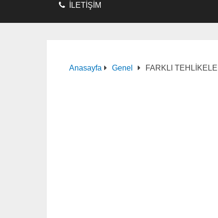
İLETİŞİM
Anasayfa
Genel
FARKLI TEHLİKELE