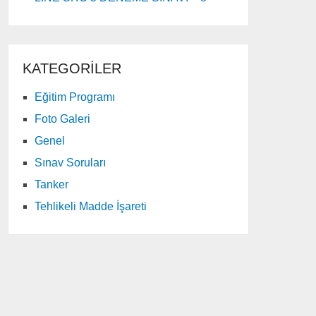
KATEGORILER
Eğitim Programı
Foto Galeri
Genel
Sınav Soruları
Tanker
Tehlikeli Madde İşareti