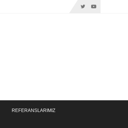
REFERANSLARIMIZ