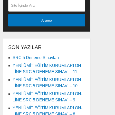
Arama
SON YAZILAR
SRC 5 Deneme Sınavları
YENİ ÜMİT EĞİTİM KURUMLARI ON-
LİNE SRC 5 DENEME SINAVI – 11
YENİ ÜMİT EĞİTİM KURUMLARI ON-
LİNE SRC 5 DENEME SINAVI – 10
YENİ ÜMİT EĞİTİM KURUMLARI ON-
LİNE SRC 5 DENEME SINAVI – 9
YENİ ÜMİT EĞİTİM KURUMLARI ON-
LİNE SRC 5 DENEME SINAVI – 8