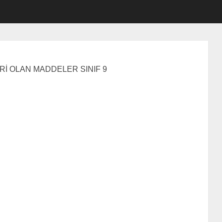
Rİ OLAN MADDELER SINIF 9