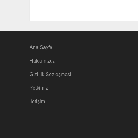
Ana Sayfa
Hakkımızda
Gizlilik Sözleşmesi
Yetkimiz
İletişim