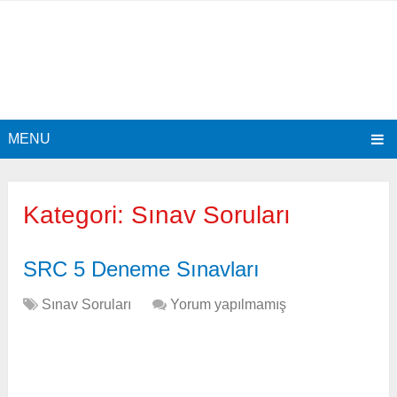
MENU
Kategori:
Sınav Soruları
SRC 5 Deneme Sınavları
Sınav Soruları
Yorum yapılmamış