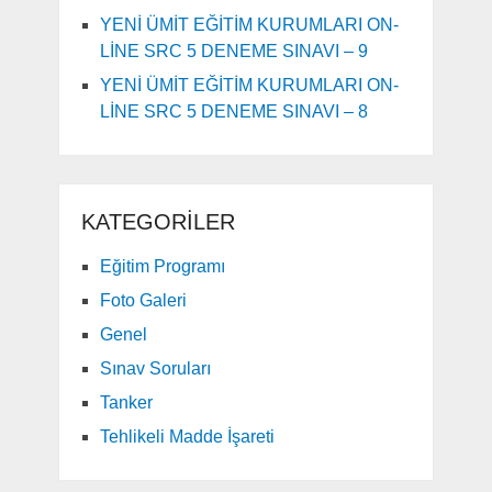
YENİ ÜMİT EĞİTİM KURUMLARI ON-
LİNE SRC 5 DENEME SINAVI – 9
YENİ ÜMİT EĞİTİM KURUMLARI ON-
LİNE SRC 5 DENEME SINAVI – 8
KATEGORILER
Eğitim Programı
Foto Galeri
Genel
Sınav Soruları
Tanker
Tehlikeli Madde İşareti