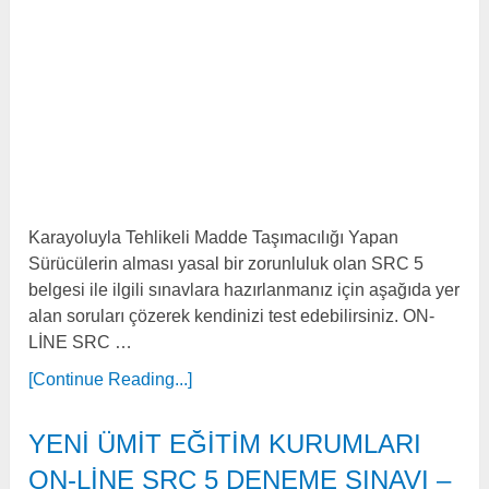
Karayoluyla Tehlikeli Madde Taşımacılığı Yapan
Sürücülerin alması yasal bir zorunluluk olan SRC 5
belgesi ile ilgili sınavlara hazırlanmanız için aşağıda yer
alan soruları çözerek kendinizi test edebilirsiniz. ON-
LİNE SRC …
[Continue Reading...]
YENİ ÜMİT EĞİTİM KURUMLARI
ON-LİNE SRC 5 DENEME SINAVI –