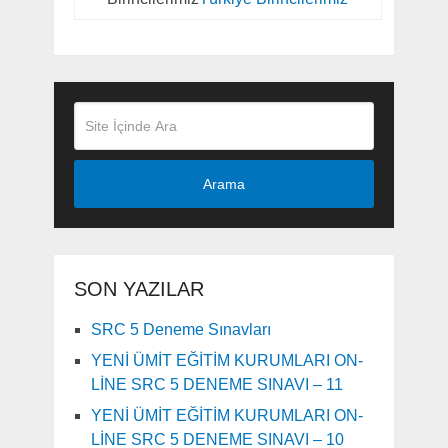
Arama
SON YAZILAR
SRC 5 Deneme Sınavları
YENİ ÜMİT EĞİTİM KURUMLARI ON-
LİNE SRC 5 DENEME SINAVI – 11
YENİ ÜMİT EĞİTİM KURUMLARI ON-
LİNE SRC 5 DENEME SINAVI – 10