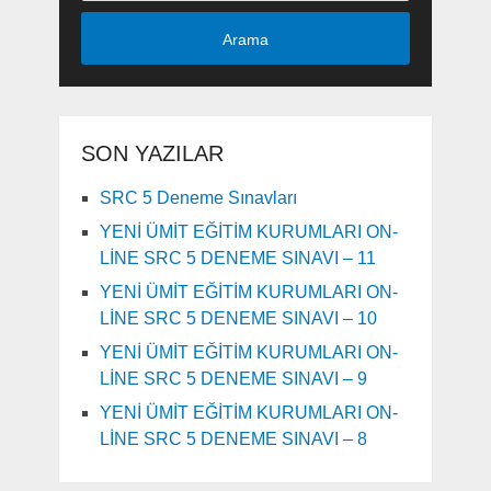
Arama
SON YAZILAR
SRC 5 Deneme Sınavları
YENİ ÜMİT EĞİTİM KURUMLARI ON-
LİNE SRC 5 DENEME SINAVI – 11
YENİ ÜMİT EĞİTİM KURUMLARI ON-
LİNE SRC 5 DENEME SINAVI – 10
YENİ ÜMİT EĞİTİM KURUMLARI ON-
LİNE SRC 5 DENEME SINAVI – 9
YENİ ÜMİT EĞİTİM KURUMLARI ON-
LİNE SRC 5 DENEME SINAVI – 8