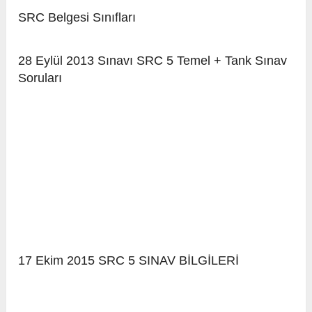
SRC Belgesi Sınıfları
28 Eylül 2013 Sınavı SRC 5 Temel + Tank Sınav
Soruları
17 Ekim 2015 SRC 5 SINAV BİLGİLERİ