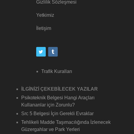
Gizlilik Sözleşmesi
Yetkimiz
İletişim
Trafik Kuralları
İLGİNİZİ ÇEKEBİLECEK YAZILAR
Psikoteknik Belgesi Hangi Araçları
Kullananlar için Zorunlu?
Src 5 Belgesi İçin Gerekli Evraklar
Tehlikeli Madde Taşımacılığında İzlenecek
Güzergahlar ve Park Yerleri