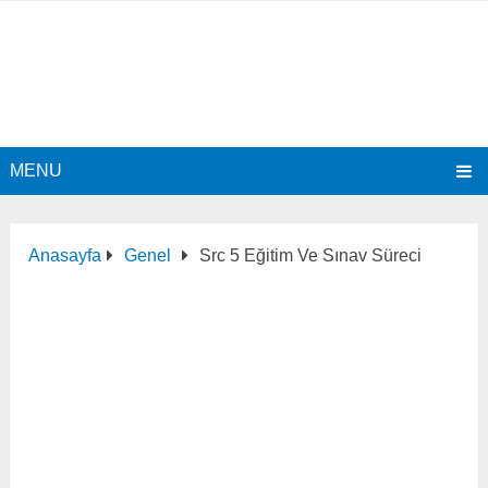
MENU
Anasayfa
Genel
Src 5 Eğitim Ve Sınav Süreci