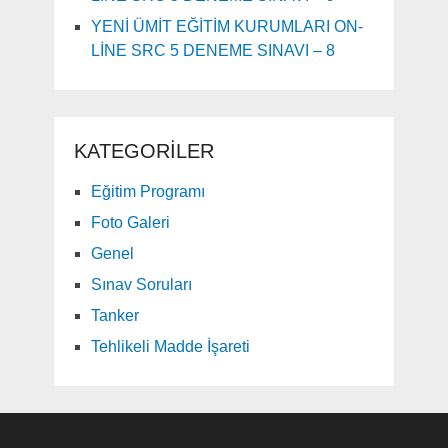
YENİ ÜMİT EĞİTİM KURUMLARI ON-
LİNE SRC 5 DENEME SINAVI – 8
KATEGORILER
Eğitim Programı
Foto Galeri
Genel
Sınav Soruları
Tanker
Tehlikeli Madde İşareti