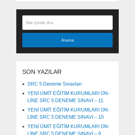
Arama
SON YAZILAR
SRC 5 Deneme Sınavları
YENİ ÜMİT EĞİTİM KURUMLARI ON-
LİNE SRC 5 DENEME SINAVI – 11
YENİ ÜMİT EĞİTİM KURUMLARI ON-
LİNE SRC 5 DENEME SINAVI – 10
YENİ ÜMİT EĞİTİM KURUMLARI ON-
LİNE SRC 5 DENEME SINAVI – 9