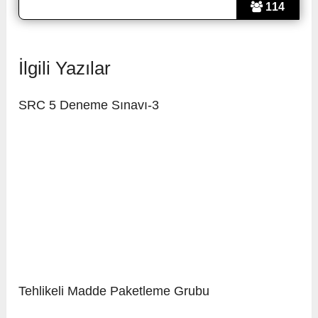
114
İlgili Yazılar
SRC 5 Deneme Sınavı-3
Tehlikeli Madde Paketleme Grubu