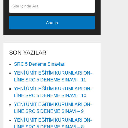
Arama
SON YAZILAR
SRC 5 Deneme Sınavları
YENİ ÜMİT EĞİTİM KURUMLARI ON-
LİNE SRC 5 DENEME SINAVI – 11
YENİ ÜMİT EĞİTİM KURUMLARI ON-
LİNE SRC 5 DENEME SINAVI – 10
YENİ ÜMİT EĞİTİM KURUMLARI ON-
LİNE SRC 5 DENEME SINAVI – 9
YENİ ÜMİT EĞİTİM KURUMLARI ON-
LİNE SRC 5 DENEME SINAVI – 8