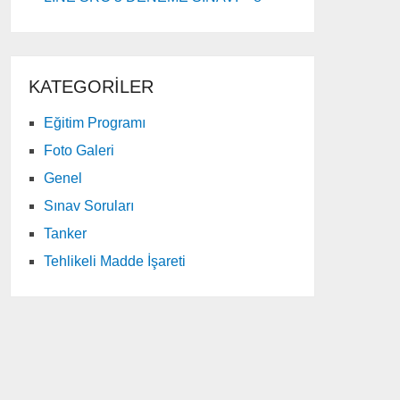
KATEGORILER
Eğitim Programı
Foto Galeri
Genel
Sınav Soruları
Tanker
Tehlikeli Madde İşareti