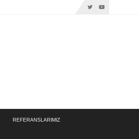
REFERANSLARIMIZ