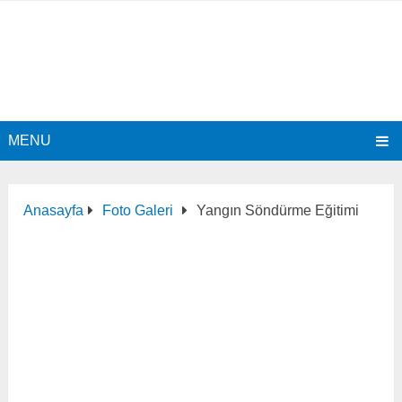
MENU
Anasayfa
Foto Galeri
Yangın Söndürme Eğitimi