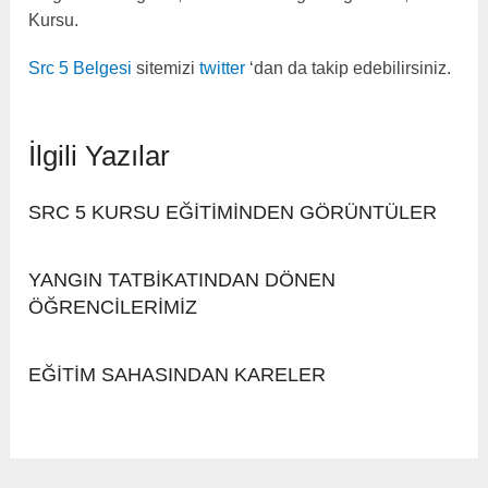
Kursu.
Src 5 Belgesi
sitemizi
twitter
‘dan da takip edebilirsiniz.
İlgili Yazılar
SRC 5 KURSU EĞİTİMİNDEN GÖRÜNTÜLER
YANGIN TATBİKATINDAN DÖNEN
ÖĞRENCİLERİMİZ
EĞİTİM SAHASINDAN KARELER