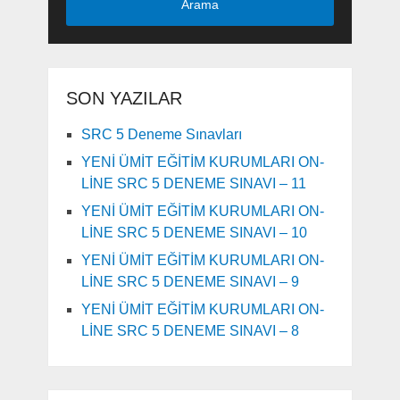
Arama
SON YAZILAR
SRC 5 Deneme Sınavları
YENİ ÜMİT EĞİTİM KURUMLARI ON-
LİNE SRC 5 DENEME SINAVI – 11
YENİ ÜMİT EĞİTİM KURUMLARI ON-
LİNE SRC 5 DENEME SINAVI – 10
YENİ ÜMİT EĞİTİM KURUMLARI ON-
LİNE SRC 5 DENEME SINAVI – 9
YENİ ÜMİT EĞİTİM KURUMLARI ON-
LİNE SRC 5 DENEME SINAVI – 8