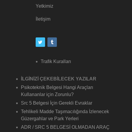
Yetkimiz
İletişim
Trafik Kuralları
İLGİNİZİ ÇEKEBİLECEK YAZILAR
Psikoteknik Belgesi Hangi Araçları
Kullananlar için Zorunlu?
Src 5 Belgesi İçin Gerekli Evraklar
Tehlikeli Madde Taşımacılığında İzlenecek
Güzergahlar ve Park Yerleri
ADR / SRC 5 BELGESİ OLMADAN ARAÇ