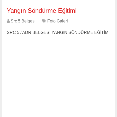
Yangın Söndürme Eğitimi
Src 5 Belgesi
Foto Galeri
SRC 5 / ADR BELGESİ YANGIN SÖNDÜRME EĞİTİMİ