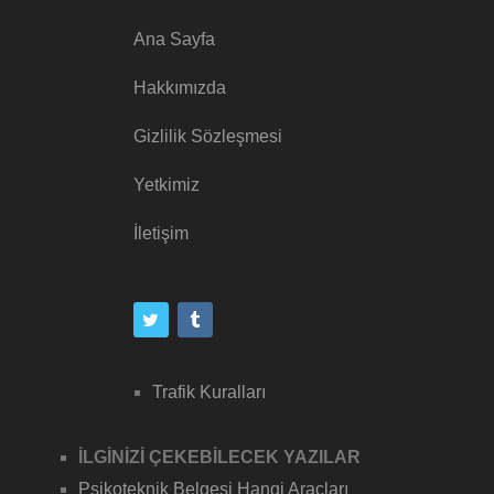
Ana Sayfa
Hakkımızda
Gizlilik Sözleşmesi
Yetkimiz
İletişim
Trafik Kuralları
İLGİNİZİ ÇEKEBİLECEK YAZILAR
Psikoteknik Belgesi Hangi Araçları