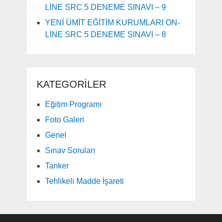
LİNE SRC 5 DENEME SINAVI – 9
YENİ ÜMİT EĞİTİM KURUMLARI ON-
LİNE SRC 5 DENEME SINAVI – 8
KATEGORILER
Eğitim Programı
Foto Galeri
Genel
Sınav Soruları
Tanker
Tehlikeli Madde İşareti