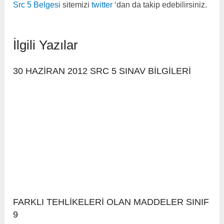
Src 5 Belgesi
sitemizi
twitter
‘dan da takip edebilirsiniz.
İlgili Yazılar
30 HAZİRAN 2012 SRC 5 SINAV BİLGİLERİ
FARKLI TEHLİKELERİ OLAN MADDELER SINIF
9