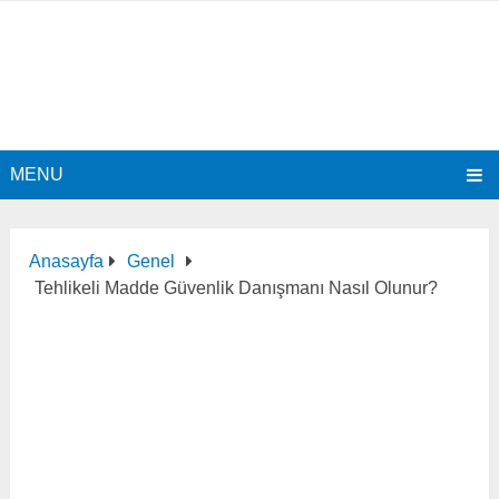
MENU
Anasayfa
Genel
Tehlikeli Madde Güvenlik Danışmanı Nasıl Olunur?