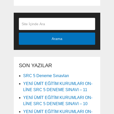
Arama
SON YAZILAR
SRC 5 Deneme Sınavları
YENİ ÜMİT EĞİTİM KURUMLARI ON-
LİNE SRC 5 DENEME SINAVI – 11
YENİ ÜMİT EĞİTİM KURUMLARI ON-
LİNE SRC 5 DENEME SINAVI – 10
YENİ ÜMİT EĞİTİM KURUMLARI ON-