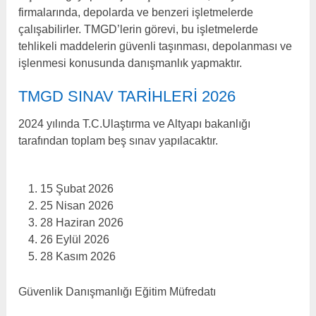
firmalarında, depolarda ve benzeri işletmelerde
çalışabilirler. TMGD’lerin görevi, bu işletmelerde
tehlikeli maddelerin güvenli taşınması, depolanması ve
işlenmesi konusunda danışmanlık yapmaktır.
TMGD SINAV TARİHLERİ 2026
2024 yılında T.C.Ulaştırma ve Altyapı bakanlığı
tarafından toplam beş sınav yapılacaktır.
15 Şubat 2026
25 Nisan 2026
28 Haziran 2026
26 Eylül 2026
28 Kasım 2026
Güvenlik Danışmanlığı Eğitim Müfredatı